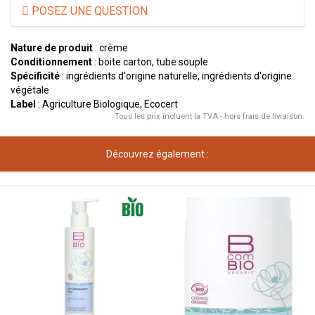
POSEZ UNE QUESTION
Nature de produit
: crème
Conditionnement
: boite carton, tube souple
Spécificité
: ingrédients d'origine naturelle, ingrédients d'origine
végétale
Label
: Agriculture Biologique, Ecocert
Tous les prix incluent la TVA - hors frais de livraison.
Découvrez également :