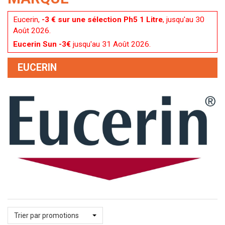
Eucerin,
-3 € sur une sélection Ph5 1 Litre
, jusqu'au 30
Août 2026.
Eucerin Sun -3€
jusqu'au 31 Août 2026.
EUCERIN
Trier par promotions