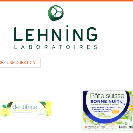
EZ UNE QUESTION