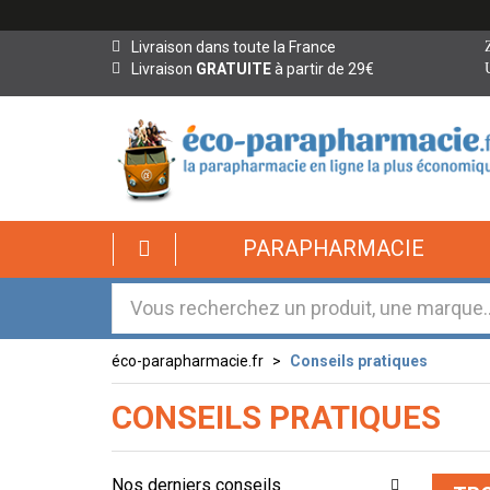
Livraison dans toute la France
Livraison
GRATUITE
à partir de 29€
PARAPHARMACIE
éco-parapharmacie.fr
Conseils pratiques
CONSEILS PRATIQUES
Nos derniers conseils