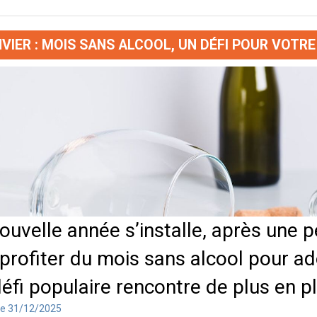
VIER : MOIS SANS ALCOOL, UN DÉFI POUR VOTRE
ouvelle année s’installe, après une 
profiter du mois sans alcool pour ad
éfi populaire rencontre de plus en p
le 31/12/2025