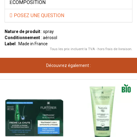
COMPOSITION
POSEZ UNE QUESTION
Nature de produit
: spray
Conditionnement
: aérosol
Label
: Made in France
Tous les prix incluent la TVA - hors frais de livraison.
Découvrez également :