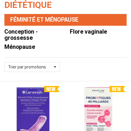
DIÉTÉTIQUE
FÉMINITÉ ET MÉNOPAUSE
conception -
flore vaginale
grossesse
ménopause
Trier par promotions