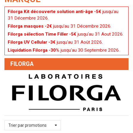
Filorga Kit découverte solution anti-âge -5€
jusqu'au
31 Décembre 2026.
Filorga masques -2€
jusqu'au 31 Décembre 2026.
Filorga sélection Time Filler -5€
jusqu'au 31 Aout 2026.
Filorga UV Cellular -3€
jusqu'au 31 Août 2026.
Liquidation Filorga -30%
jusqu'au 30 Septembre 2026.
FILORGA
Trier par promotions